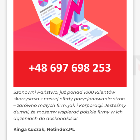
Szanowni Państwo, już ponad 1000 Klientów
skorzystało z naszej oferty pozycjonowania stron
– zarówno małych firm, jak i korporacji. Jesteśmy
dumni, że możemy wspierać polskie firmy w ich
dążeniach do doskonałości!
Kinga Łuczak, Netindex.PL