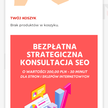
TWÓJ KOSZYK
Brak produktów w koszyku.