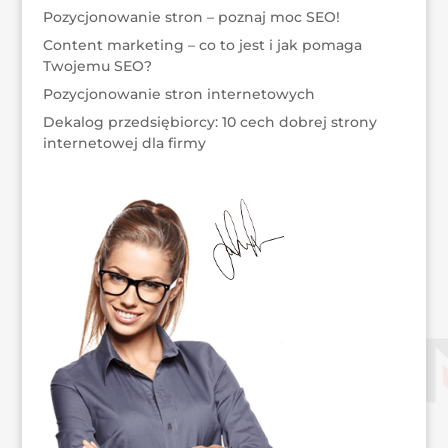
Pozycjonowanie stron – poznaj moc SEO!
Content marketing – co to jest i jak pomaga
Twojemu SEO?
Pozycjonowanie stron internetowych
Dekalog przedsiębiorcy: 10 cech dobrej strony
internetowej dla firmy