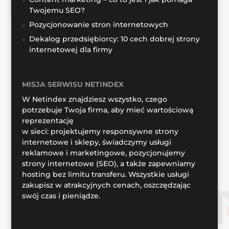
Twojemu SEO?
Pozycjonowanie stron internetowych
Dekalog przedsiębiorcy: 10 cech dobrej strony
internetowej dla firmy
MISJA SERWISU NETINDEX
W Netindex znajdziesz wszystko, czego
potrzebuje Twoja firma, aby mieć wartościową
reprezentację
w sieci: projektujemy responsywne strony
internetowe i sklepy, świadczymy usługi
reklamowe i marketingowe, pozycjonujemy
strony internetowe (SEO), a także zapewniamy
hosting bez limitu transferu. Wszystkie usługi
zakupisz w atrakcyjnych cenach, oszczędzając
swój czas i pieniądze.